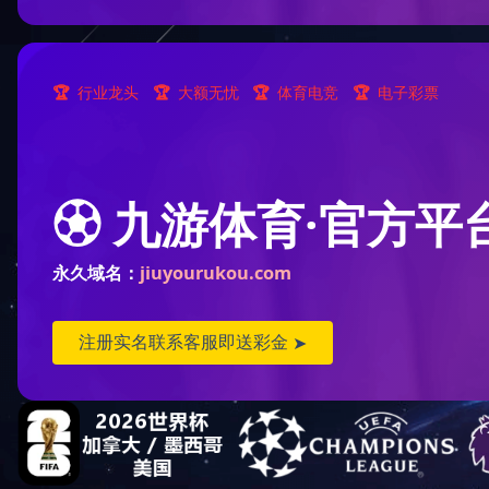
公司名称：武汉市香满园食品有限公司 地址：湖北省武汉市
华体会世界杯(中国)科技有限公司
|
开云下注（中国）官网
|
J9·九游会「中国」官方